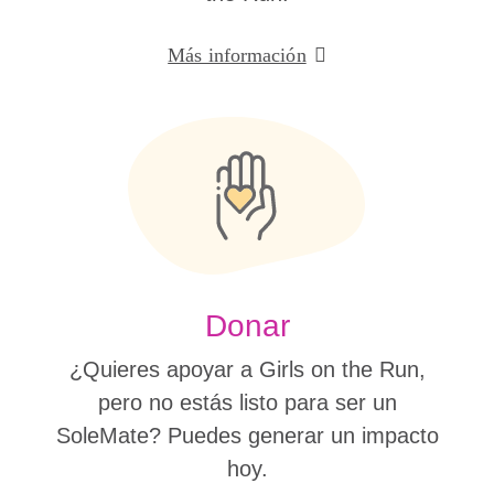
Más información
Donar
¿Quieres apoyar a Girls on the Run,
pero no estás listo para ser un
SoleMate? Puedes generar un impacto
hoy.