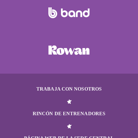
TRABAJA CON NOSOTROS
RINCÓN DE ENTRENADORES