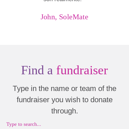
John, SoleMate
Find a
fundraiser
Type in the name or team of the
fundraiser you wish to donate
through.
Type to search...