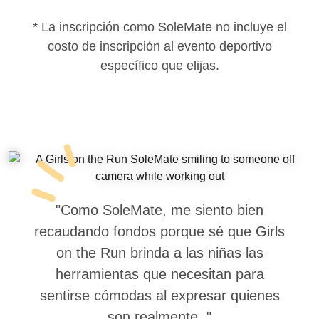
* La inscripción como SoleMate no incluye el
costo de inscripción al evento deportivo
específico que elijas.
"Como SoleMate, me siento bien
recaudando fondos porque sé que Girls
on the Run brinda a las niñas las
herramientas que necesitan para
sentirse cómodas al expresar quienes
son realmente. "