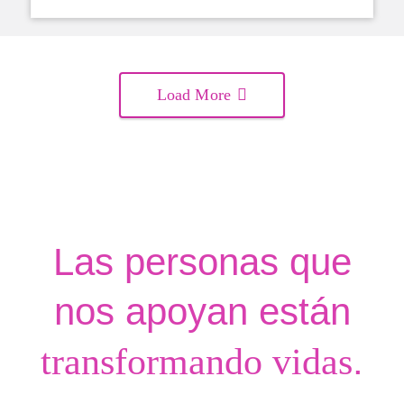
Load More
Las personas que
nos apoyan están
.
transformando vidas