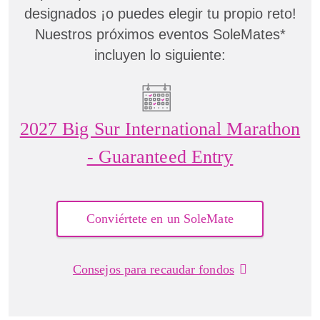
designados ¡o puedes elegir tu propio reto!
Nuestros próximos eventos SoleMates*
incluyen lo siguiente:
2027 Big Sur International Marathon
- Guaranteed Entry
Conviértete en un SoleMate
Consejos para recaudar fondos