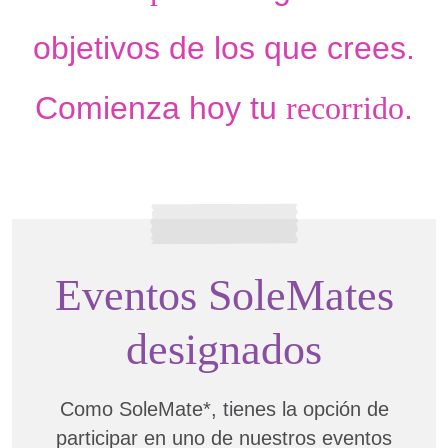
objetivos de los que crees.
Comienza hoy tu
recorrido
.
Eventos SoleMates
designados
Como SoleMate*, tienes la opción de
participar en uno de nuestros eventos