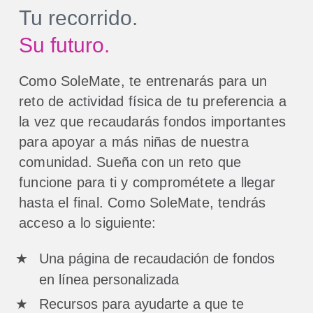
Tu recorrido.
Su futuro.
Como SoleMate, te entrenarás para un
reto de actividad física de tu preferencia a
la vez que recaudarás fondos importantes
para apoyar a más niñas de nuestra
comunidad. Sueña con un reto que
funcione para ti y comprométete a llegar
hasta el final. Como SoleMate, tendrás
acceso a lo siguiente:
Una página de recaudación de fondos
en línea personalizada
Recursos para ayudarte a que te