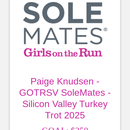
Paige Knudsen -
GOTRSV SoleMates -
Silicon Valley Turkey
Trot 2025