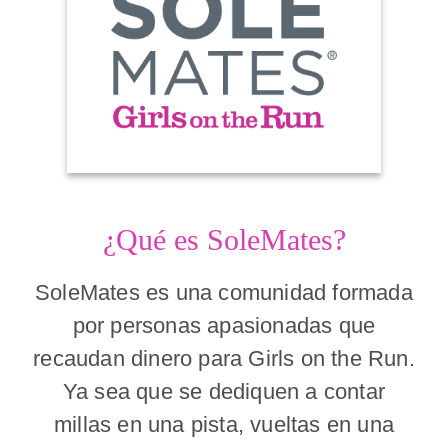
¿Qué es SoleMates?
SoleMates es una comunidad formada
por personas apasionadas que
recaudan dinero para Girls on the Run.
Ya sea que se dediquen a contar
millas en una pista, vueltas en una