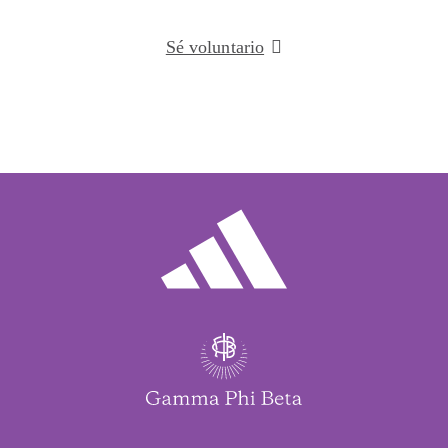
Sé voluntario