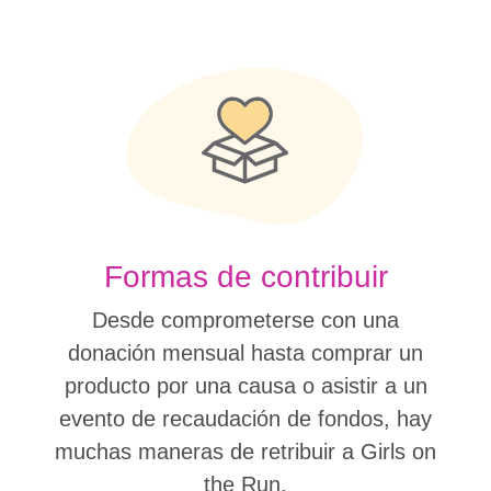
Formas de contribuir
Desde comprometerse con una
donación mensual hasta comprar un
producto por una causa o asistir a un
evento de recaudación de fondos, hay
muchas maneras de retribuir a Girls on
the Run.