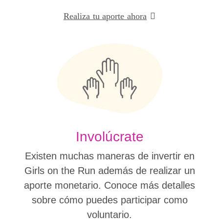
Realiza tu aporte ahora
Involúcrate
Existen muchas maneras de invertir en
Girls on the Run además de realizar un
aporte monetario. Conoce más detalles
sobre cómo puedes participar como
voluntario.