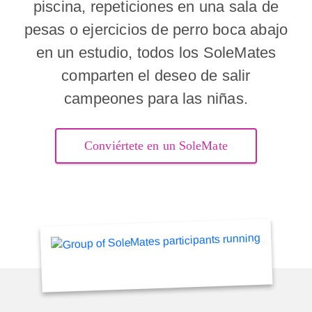
piscina, repeticiones en una sala de
pesas o ejercicios de perro boca abajo
en un estudio, todos los SoleMates
comparten el deseo de salir
campeones para las niñas.
Conviértete en un SoleMate