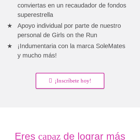
conviertas en un recaudador de fondos
superestrella
Apoyo individual por parte de nuestro
personal de Girls on the Run
¡Indumentaria con la marca SoleMates
y mucho más!
¡Inscríbete hoy!
Eres
capaz
de lograr más