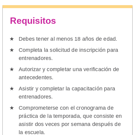
Requisitos
Debes tener al menos 18 años de edad.
Completa la solicitud de inscripción para
entrenadores.
Autorizar y completar una verificación de
antecedentes.
Asistir y completar la capacitación para
entrenadores.
Comprometerse con el cronograma de
práctica de la temporada, que consiste en
asistir dos veces por semana después de
la escuela.