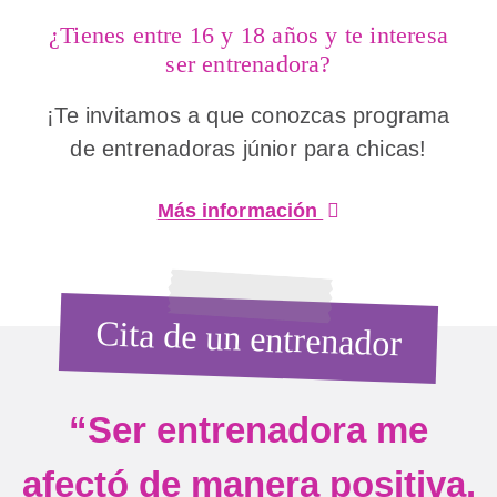
¿Tienes entre 16 y 18 años y te interesa
ser entrenadora?
¡Te invitamos a que conozcas programa
de entrenadoras júnior para chicas!
Más información
Cita de un entrenador
“Ser entrenadora me
afectó de manera positiva.