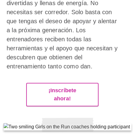
divertidas y llenas de energía. No
necesitas ser corredor. Solo basta con
que tengas el deseo de apoyar y alentar
a la próxima generación. Los
entrenadores reciben todas las
herramientas y el apoyo que necesitan y
descubren que obtienen del
entrenamiento tanto como dan.
¡Inscríbete
ahora!