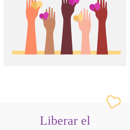
Liberar el