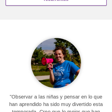
"Observar a las niñas y pensar en lo que
han aprendido ha sido muy divertido esta
temporada. Creo que lo mejor que han