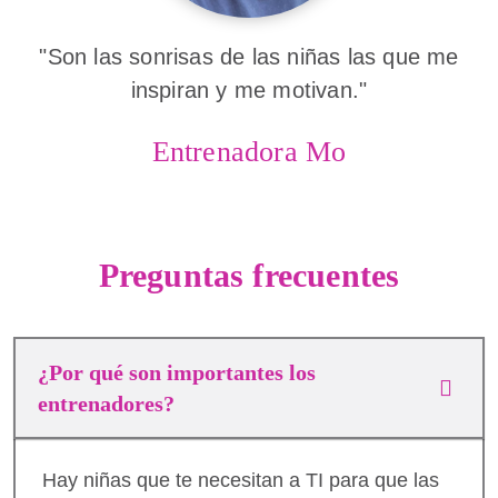
"Son las sonrisas de las niñas las que me
inspiran y me motivan."
Entrenadora Mo
Preguntas frecuentes
¿Por qué son importantes los
entrenadores?
Hay niñas que te necesitan a TI para que las