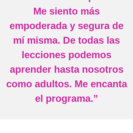
Me siento más
empoderada y segura de
mí misma. De todas las
lecciones podemos
aprender hasta nosotros
como adultos. Me encanta
el programa.”