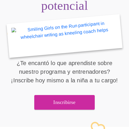
potencial
¿Te encantó lo que aprendiste sobre
nuestro programa y entrenadores?
¡Inscribe hoy mismo a la niña a tu cargo!
Inscribirse