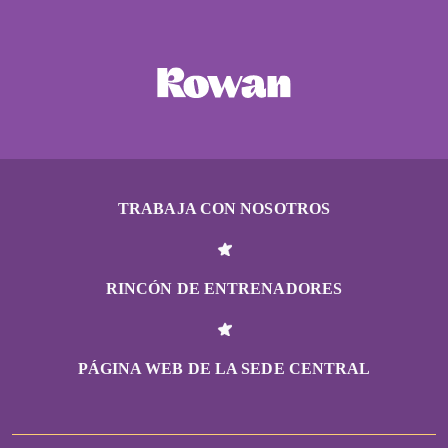
TRABAJA CON NOSOTROS
RINCÓN DE ENTRENADORES
PÁGINA WEB DE LA SEDE CENTRAL