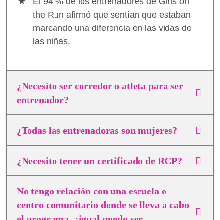
El 94 % de los entrenadores de Girls on
the Run afirmó que sentían que estaban
marcando una diferencia en las vidas de
las niñas.
¿Necesito ser corredor o atleta para ser
entrenador?
¿Todas las entrenadoras son mujeres?
¿Necesito tener un certificado de RCP?
No tengo relación con una escuela o
centro comunitario donde se lleva a cabo
el programa, ¿igual puedo ser