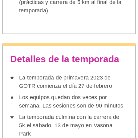
(prácticas y carrera de 5 km al final de la
temporada).
Detalles de la temporada
La temporada de primavera 2023 de
GOTR comienza el día 27 de febrero
Los equipos quedan dos veces por
semana. Las sesiones son de 90 minutos
La temporada culmina con la carrera de
5k el sábado, 13 de mayo en Vasona
Park