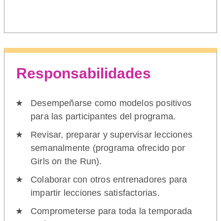
Responsabilidades
Desempeñarse como modelos positivos
para las participantes del programa.
Revisar, preparar y supervisar lecciones
semanalmente (programa ofrecido por
Girls on the Run).
Colaborar con otros entrenadores para
impartir lecciones satisfactorias.
Comprometerse para toda la temporada