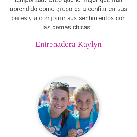
aprendido como grupo es a confiar en sus
pares y a compartir sus sentimientos con
las demás chicas."
Entrenadora Kaylyn