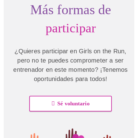
Más formas de
participar
¿Quieres participar en Girls on the Run,
pero no te puedes comprometer a ser
entrenador en este momento? ¡Tenemos
oportunidades para todos!
Sé voluntario