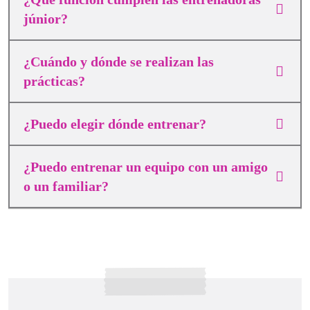
júnior?
¿Cuándo y dónde se realizan las
prácticas?
¿Puedo elegir dónde entrenar?
¿Puedo entrenar un equipo con un amigo
o un familiar?