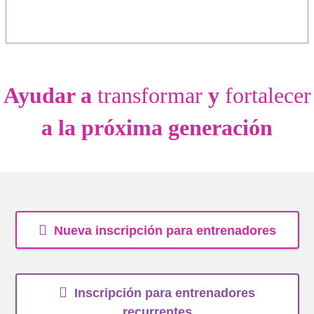
Ayudar a
transformar
y
fortalecer
a la próxima generación
Nueva inscripción para entrenadores
Inscripción para entrenadores
recurrentes