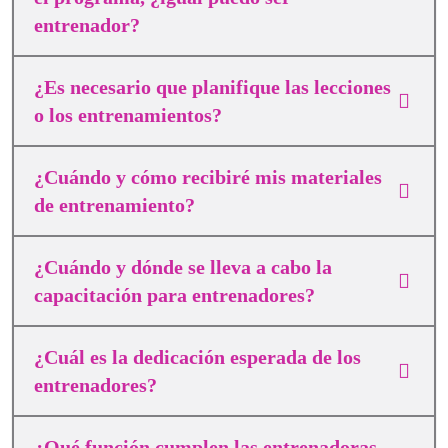
entrenador?
¿Es necesario que planifique las lecciones
o los entrenamientos?
¿Cuándo y cómo recibiré mis materiales
de entrenamiento?
¿Cuándo y dónde se lleva a cabo la
capacitación para entrenadores?
¿Cuál es la dedicación esperada de los
entrenadores?
¿Qué función cumplen las entrenadoras