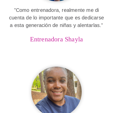
"Como entrenadora, realmente me di
cuenta de lo importante que es dedicarse
a esta generación de niñas y alentarlas."
Entrenadora Shayla